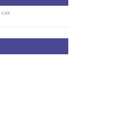
9,00€