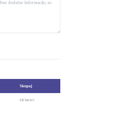
Skupaj
6h/mesec